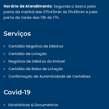
Horário de Atendimento:
Segunda a Sexta: pela
parte da manhã das 07h45min às 11h45min e pela
parte da tarde das 13h às 17h.
Serviços
Certidão Negativa de Débitos
Certidão de Lotação
Negativa de Débitos do Imóvel
Certidão de Baixa de Lotação
Confirmação de Autenticidade de Certidões
Covid-19
Estatísticas & Documentos