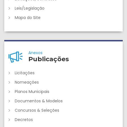
Leis/Legislação
Mapa do Site
Anexos
Publicações
Licitações
Nomeações
Planos Municipais
Documentos & Modelos
Concursos & Seleções
Decretos