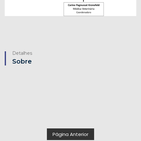
Detalhes
Sobre
Página Anterior