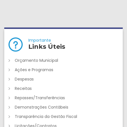
Importante
Links Úteis
Orçamento Municipal
Ações e Programas
Despesas
Receitas
Repasses/Transferências
Demonstrações Contábeis
Transparência da Gestão Fiscal
Licitações/Contratos