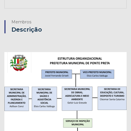
Membros
Descrição