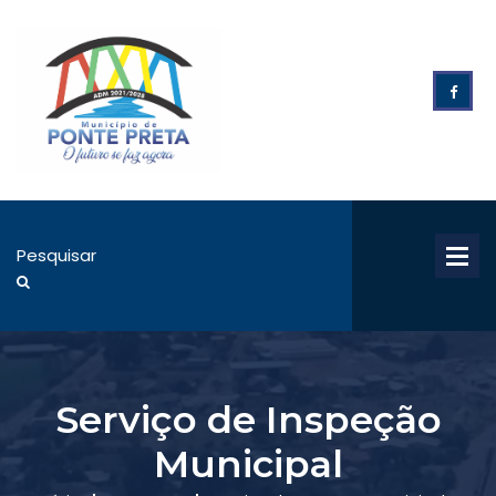
Serviço de Inspeção
Municipal