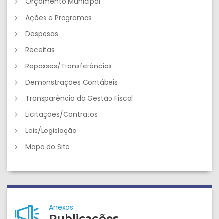
Orçamento Municipal
Ações e Programas
Despesas
Receitas
Repasses/Transferências
Demonstrações Contábeis
Transparência da Gestão Fiscal
Licitações/Contratos
Leis/Legislação
Mapa do Site
Anexos
Publicações