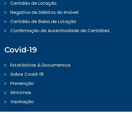
Certidão de Lotação
Negativa de Débitos do Imóvel
Certidão de Baixa de Lotação
Confirmação de Autenticidade de Certidões
Covid-19
Estatísticas & Documentos
Sobre Covid-19
Prevenção
Sintomas
Vacinação