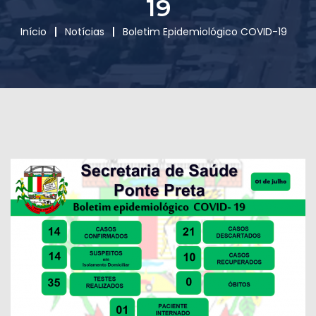
19
Início
Notícias
Boletim Epidemiológico COVID-19