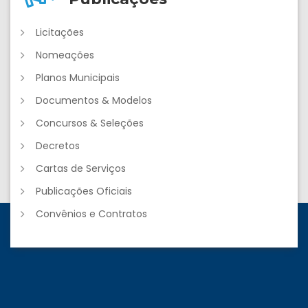
Licitações
Nomeações
Planos Municipais
Documentos & Modelos
Concursos & Seleções
Decretos
Cartas de Serviços
Publicações Oficiais
Convênios e Contratos