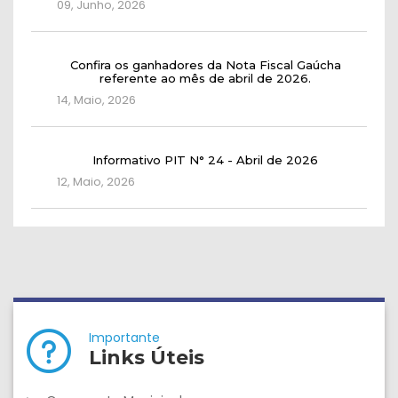
09, Junho, 2026
Confira os ganhadores da Nota Fiscal Gaúcha
referente ao mês de abril de 2026.
14, Maio, 2026
Informativo PIT N° 24 - Abril de 2026
12, Maio, 2026
Importante
Links Úteis