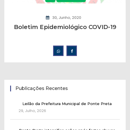
30, Junho, 2020
Boletim Epidemiológico COVID-19
Publicações Recentes
Leilão da Prefeitura Municipal de Ponte Preta
29, Julho, 2026