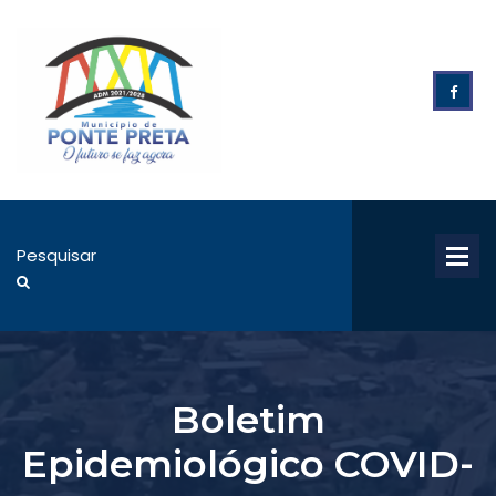
Boletim
Epidemiológico COVID-