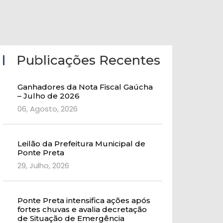
Publicações Recentes
Ganhadores da Nota Fiscal Gaúcha
– Julho de 2026
06, Agosto, 2026
Leilão da Prefeitura Municipal de
Ponte Preta
29, Julho, 2026
Ponte Preta intensifica ações após
fortes chuvas e avalia decretação
de Situação de Emergência