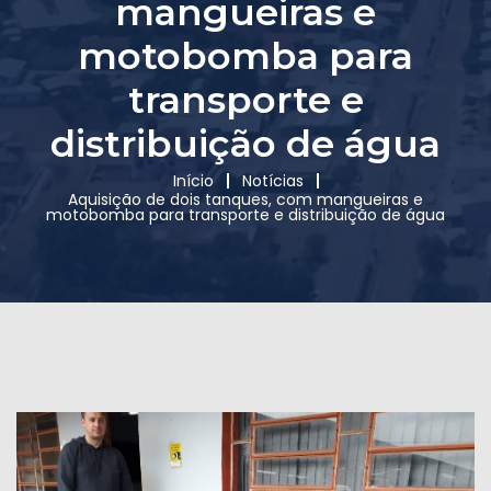
mangueiras e
motobomba para
transporte e
distribuição de água
Início
Notícias
Aquisição de dois tanques, com mangueiras e
motobomba para transporte e distribuição de água