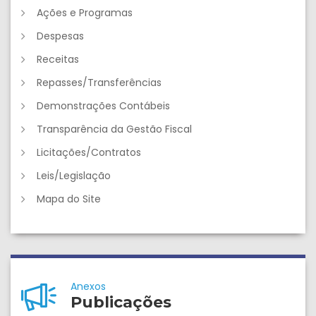
Ações e Programas
Despesas
Receitas
Repasses/Transferências
Demonstrações Contábeis
Transparência da Gestão Fiscal
Licitações/Contratos
Leis/Legislação
Mapa do Site
Anexos
Publicações