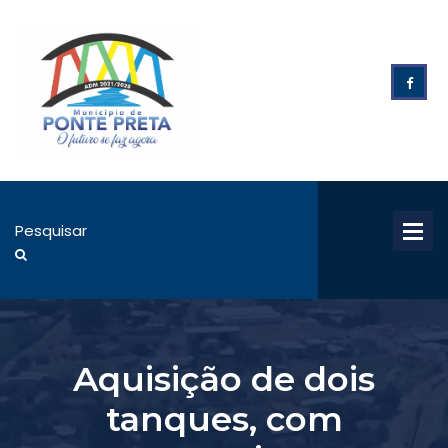
Aquisição de dois
tanques, com