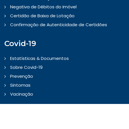
Negativa de Débitos do Imóvel
Certidão de Baixa de Lotação
Confirmação de Autenticidade de Certidões
Covid-19
Estatísticas & Documentos
Sobre Covid-19
Prevenção
Sintomas
Vacinação