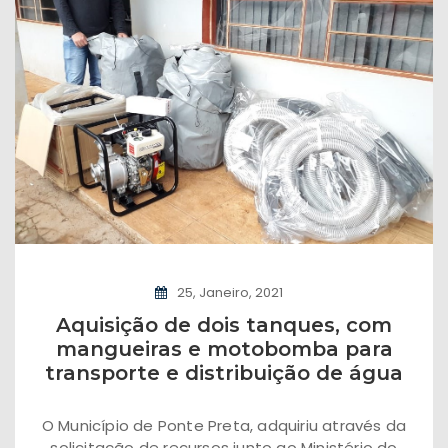
25, Janeiro, 2021
Aquisição de dois tanques, com
mangueiras e motobomba para
transporte e distribuição de água
O Município de Ponte Preta, adquiriu através da
solicitação de recursos junto ao Ministério do