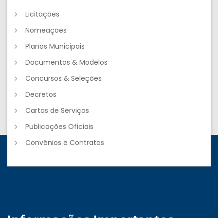
Licitações
Nomeações
Planos Municipais
Documentos & Modelos
Concursos & Seleções
Decretos
Cartas de Serviços
Publicações Oficiais
Convênios e Contratos