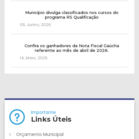
Município divulga classificados nos cursos do
programa RS Qualificação
09, Junho, 2026
Confira os ganhadores da Nota Fiscal Gaúcha
referente ao mês de abril de 2026.
14, Maio, 2026
Importante
Links Úteis
Orçamento Municipal