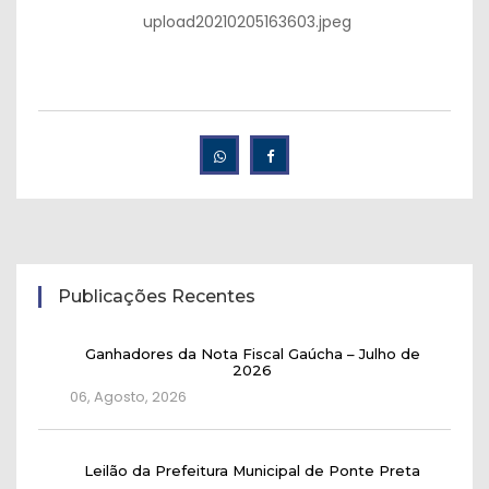
upload20210205163603.jpeg
Publicações Recentes
Ganhadores da Nota Fiscal Gaúcha – Julho de
2026
06, Agosto, 2026
Leilão da Prefeitura Municipal de Ponte Preta