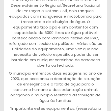
Desenvolvimento Regional/Secretaria Nacional
de Proteção e Defesa Civil, dois tanques,
equipados com mangueiras e motobomba para
transporte e distribuição de água. O
equipamento tipo pipa é um contentor com
capacidade de 6000 litros de água potável
confeccionado com laminado flexível de PVC,
reforçado com tecido de poliéster. Várias são as
utilidades do equipamento, uma vez que não
necessita de veículo específico podendo ser
instalado em qualquer caminhão de carroceria
aberta ou fechada.
O município enfrentou duas estiagens no ano de
2020, que ocasionou a decretação de situação
de emergência e a falta de água para o
consumo humano e dessedentação animal,
obrigando o município realizar a distribuição de
água às famílias.
“Importante estes equipamentos, (reservatório