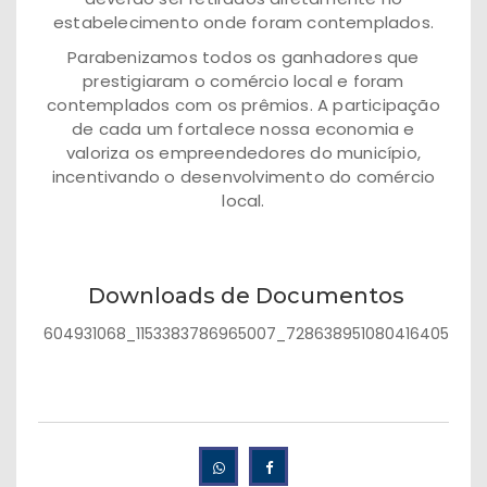
estabelecimento onde foram contemplados.
Parabenizamos todos os ganhadores que
prestigiaram o comércio local e foram
contemplados com os prêmios. A participação
de cada um fortalece nossa economia e
valoriza os empreendedores do município,
incentivando o desenvolvimento do comércio
local.
Downloads de Documentos
604931068_1153383786965007_7286389510804164050_n.j