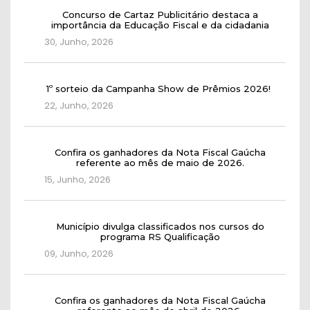
Concurso de Cartaz Publicitário destaca a
importância da Educação Fiscal e da cidadania
30, Junho, 2026
1º sorteio da Campanha Show de Prêmios 2026!
22, Junho, 2026
Confira os ganhadores da Nota Fiscal Gaúcha
referente ao mês de maio de 2026.
15, Junho, 2026
Município divulga classificados nos cursos do
programa RS Qualificação
09, Junho, 2026
Confira os ganhadores da Nota Fiscal Gaúcha