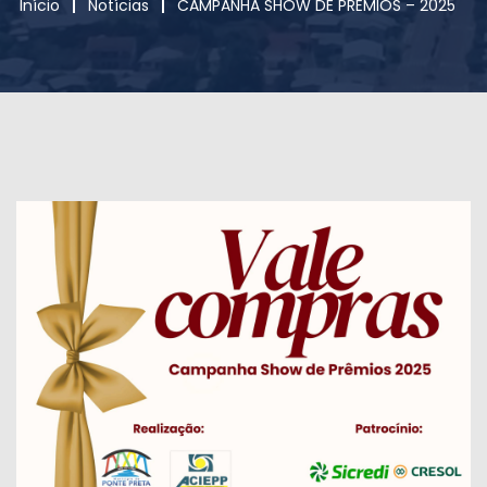
Início
Notícias
CAMPANHA SHOW DE PRÊMIOS – 2025