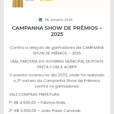
26, Janeiro, 2026
CAMPANHA SHOW DE PRÊMIOS –
2025
Confira a relação de ganhadores da CAMPANHA
SHOW DE PRÊMIOS – 2025
UMA PARCERIA DO GOVERNO MUNICIPAL DE PONTE
PRETA COM A ACIEPP
O evento ocorreu no dia 20/12, onde foi realizado
o 2° sorteio da Campanha Show de Prêmios,
confira os ganhadores:
VALE COMPRAS PREFEITURA
1º. R$ 4.500,00 – Fabricio Bolis;
2º. R$ 3.000,00 – João Paulo Cervinski