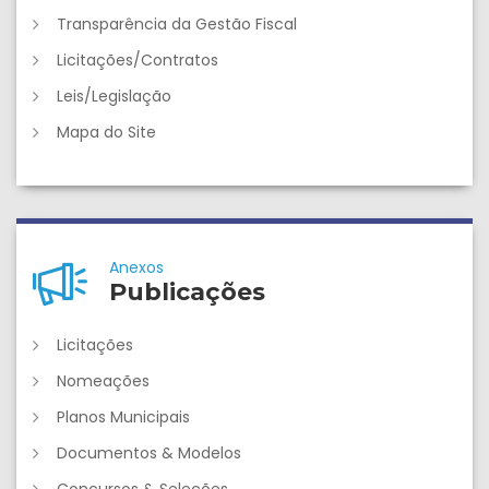
Transparência da Gestão Fiscal
Licitações/Contratos
Leis/Legislação
Mapa do Site
Anexos
Publicações
Licitações
Nomeações
Planos Municipais
Documentos & Modelos