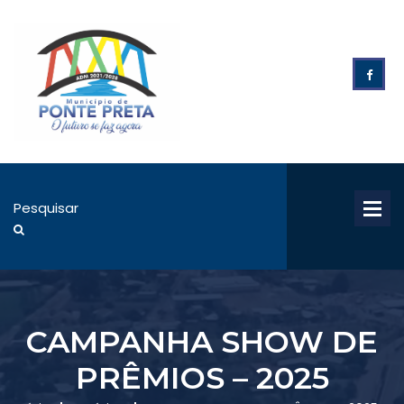
CAMPANHA SHOW DE
PRÊMIOS – 2025