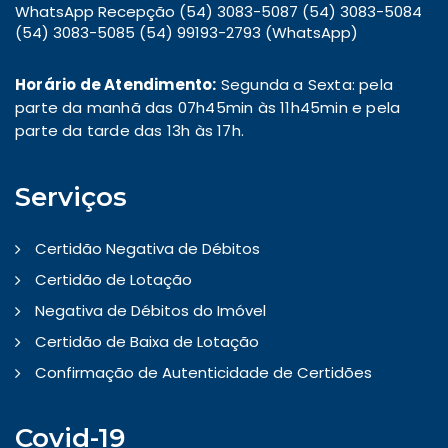
WhatsApp Recepção (54) 3083-5087 (54) 3083-5084
(54) 3083-5085 (54) 99193-2793 (WhatsApp)
Horário de Atendimento:
Segunda a Sexta: pela
parte da manhã das 07h45min às 11h45min e pela
parte da tarde das 13h às 17h.
Serviços
Certidão Negativa de Débitos
Certidão de Lotação
Negativa de Débitos do Imóvel
Certidão de Baixa de Lotação
Confirmação de Autenticidade de Certidões
Covid-19