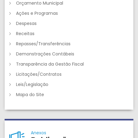
Orçamento Municipal
Ações e Programas
Despesas
Receitas
Repasses/Transferências
Demonstrações Contábeis
Transparência da Gestão Fiscal
Licitações/Contratos
Leis/Legislação
Mapa do Site
Anexos