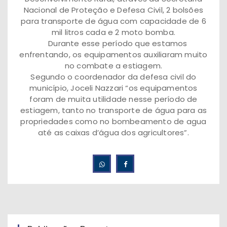
Nacional de Proteção e Defesa Civil, 2 bolsões
para transporte de água com capacidade de 6
mil litros cada e 2 moto bomba.
Durante esse período que estamos
enfrentando, os equipamentos auxiliaram muito
no combate a estiagem.
Segundo o coordenador da defesa civil do
município, Joceli Nazzari “os equipamentos
foram de muita utilidade nesse período de
estiagem, tanto no transporte de água para as
propriedades como no bombeamento de agua
até as caixas d’água dos agricultores”.