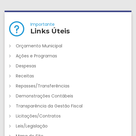
Importante
Links Úteis
Orçamento Municipal
Ações e Programas
Despesas
Receitas
Repasses/Transferências
Demonstrações Contábeis
Transparência da Gestão Fiscal
Licitações/Contratos
Leis/Legislação
Mapa do Site