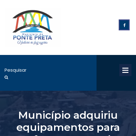
Município adquiriu
equipamentos para