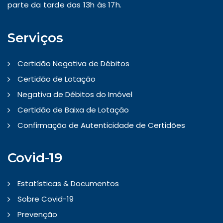
parte da tarde das 13h às 17h.
Serviços
Certidão Negativa de Débitos
Certidão de Lotação
Negativa de Débitos do Imóvel
Certidão de Baixa de Lotação
Confirmação de Autenticidade de Certidões
Covid-19
Estatísticas & Documentos
Sobre Covid-19
Prevenção