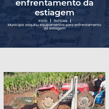
enfrentamento da
estiagem
Início
Notícias
Município adquiriu equipamentos para enfrentamento
da estiagem