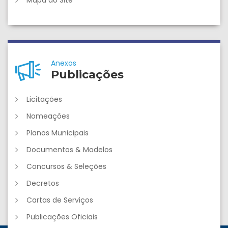
Anexos
Publicações
Licitações
Nomeações
Planos Municipais
Documentos & Modelos
Concursos & Seleções
Decretos
Cartas de Serviços
Publicações Oficiais