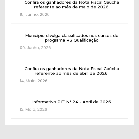
Confira os ganhadores da Nota Fiscal Gaúcha
referente ao mês de maio de 2026.
15, Junho, 2026
Município divulga classificados nos cursos do
programa RS Qualificação
09, Junho, 2026
Confira os ganhadores da Nota Fiscal Gaúcha
referente ao mês de abril de 2026.
14, Maio, 2026
Informativo PIT N° 24 - Abril de 2026
12, Maio, 2026