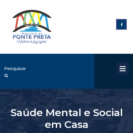
Saúde Mental e Social
em Casa