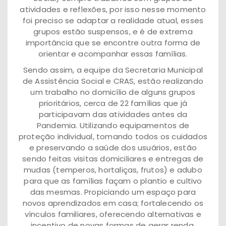
atividades e reflexões, por isso nesse momento
foi preciso se adaptar a realidade atual, esses
grupos estão suspensos, e é de extrema
importância que se encontre outra forma de
orientar e acompanhar essas famílias.
Sendo assim, a equipe da Secretaria Municipal
de Assistência Social e CRAS, estão realizando
um trabalho no domicílio de alguns grupos
prioritários, cerca de 22 famílias que já
participavam das atividades antes da
Pandemia. Utilizando equipamentos de
proteção individual, tomando todos os cuidados
e preservando a saúde dos usuários, estão
sendo feitas visitas domiciliares e entregas de
mudas (temperos, hortaliças, frutos) e adubo
para que as famílias façam o plantio e cultivo
das mesmas. Propiciando um espaço para
novos aprendizados em casa; fortalecendo os
vínculos familiares, oferecendo alternativas e
incentivo de novas formas de gerar renda.