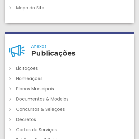
Mapa do Site
Anexos
Publicações
Licitações
Nomeações
Planos Municipais
Documentos & Modelos
Concursos & Seleções
Decretos
Cartas de Serviços