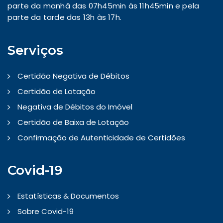
parte da manhã das 07h45min às 11h45min e pela
parte da tarde das 13h às 17h.
Serviços
Certidão Negativa de Débitos
Certidão de Lotação
Negativa de Débitos do Imóvel
Certidão de Baixa de Lotação
Confirmação de Autenticidade de Certidões
Covid-19
Estatísticas & Documentos
Sobre Covid-19