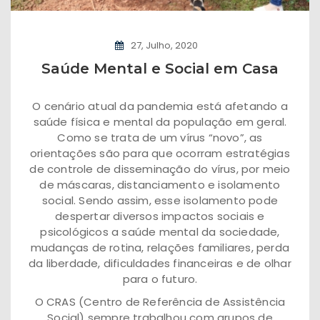
27, Julho, 2020
Saúde Mental e Social em Casa
O cenário atual da pandemia está afetando a
saúde física e mental da população em geral.
Como se trata de um vírus “novo”, as
orientações são para que ocorram estratégias
de controle de disseminação do vírus, por meio
de máscaras, distanciamento e isolamento
social. Sendo assim, esse isolamento pode
despertar diversos impactos sociais e
psicológicos a saúde mental da sociedade,
mudanças de rotina, relações familiares, perda
da liberdade, dificuldades financeiras e de olhar
para o futuro.
O CRAS (Centro de Referência de Assistência
Social) sempre trabalhou com grupos de