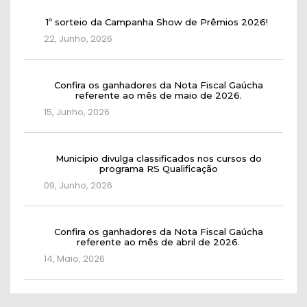
1º sorteio da Campanha Show de Prêmios 2026!
22, Junho, 2026
Confira os ganhadores da Nota Fiscal Gaúcha
referente ao mês de maio de 2026.
15, Junho, 2026
Município divulga classificados nos cursos do
programa RS Qualificação
09, Junho, 2026
Confira os ganhadores da Nota Fiscal Gaúcha
referente ao mês de abril de 2026.
14, Maio, 2026