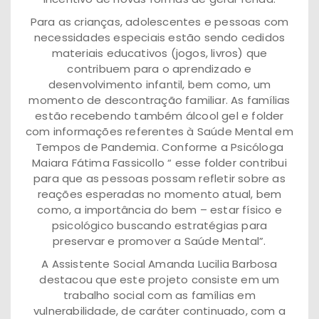
Para as crianças, adolescentes e pessoas com
necessidades especiais estão sendo cedidos
materiais educativos (jogos, livros) que
contribuem para o aprendizado e
desenvolvimento infantil, bem como, um
momento de descontração familiar. As famílias
estão recebendo também álcool gel e folder
com informações referentes à Saúde Mental em
Tempos de Pandemia. Conforme a Psicóloga
Maiara Fátima Fassicollo “ esse folder contribui
para que as pessoas possam refletir sobre as
reações esperadas no momento atual, bem
como, a importância do bem – estar físico e
psicológico buscando estratégias para
preservar e promover a Saúde Mental”.
A Assistente Social Amanda Lucilia Barbosa
destacou que este projeto consiste em um
trabalho social com as famílias em
vulnerabilidade, de caráter continuado, com a