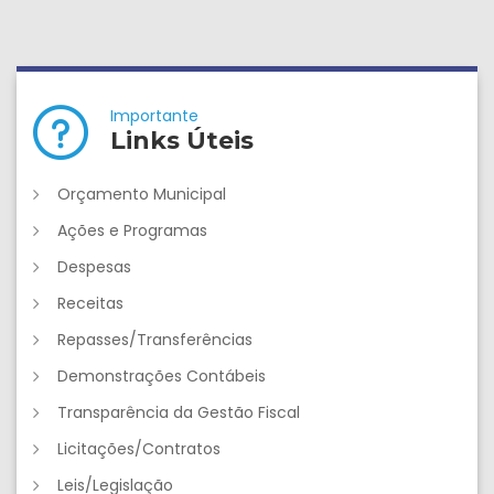
Importante
Links Úteis
Orçamento Municipal
Ações e Programas
Despesas
Receitas
Repasses/Transferências
Demonstrações Contábeis
Transparência da Gestão Fiscal
Licitações/Contratos
Leis/Legislação