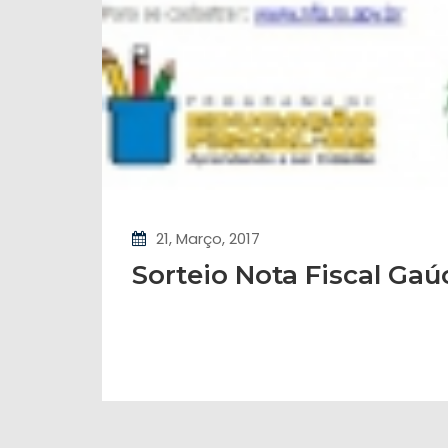
21, Março, 2017
Sorteio Nota Fiscal Ga