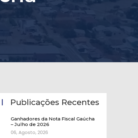
Publicações Recentes
Ganhadores da Nota Fiscal Gaúcha
– Julho de 2026
06, Agosto, 2026