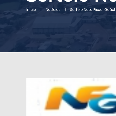
Início
Notícias
Sorteio Nota Fiscal Gaúc