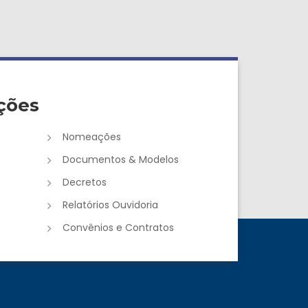
ções
Nomeações
Documentos & Modelos
Decretos
Relatórios Ouvidoria
Convênios e Contratos