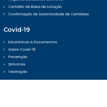
Certidão de Baixa de Lotação
Confirmação de Autenticidade de Certidões
Covid-19
Estatísticas & Documentos
Sobre Covid-19
Prevenção
Sintomas
Vacinação