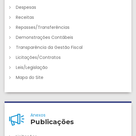
Despesas
Receitas
Repasses/Transferências
Demonstrações Contábeis
Transparência da Gestão Fiscal
Licitações/Contratos
Leis/Legislação
Mapa do Site
Anexos
Publicações