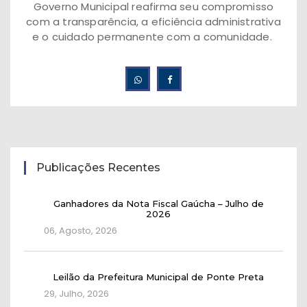
Governo Municipal reafirma seu compromisso
com a transparência, a eficiência administrativa
e o cuidado permanente com a comunidade.
Publicações Recentes
Ganhadores da Nota Fiscal Gaúcha – Julho de
2026
06, Agosto, 2026
Leilão da Prefeitura Municipal de Ponte Preta
29, Julho, 2026