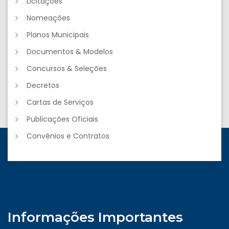
Licitações
Nomeações
Planos Municipais
Documentos & Modelos
Concursos & Seleções
Decretos
Cartas de Serviços
Publicações Oficiais
Convênios e Contratos
Informações Importantes