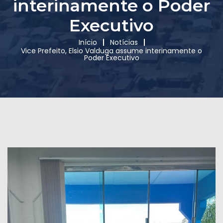
interinamente o Poder
Executivo
Início
Notícias
Vice Prefeito, Elsio Valduga assume interinamente o
Poder Executivo