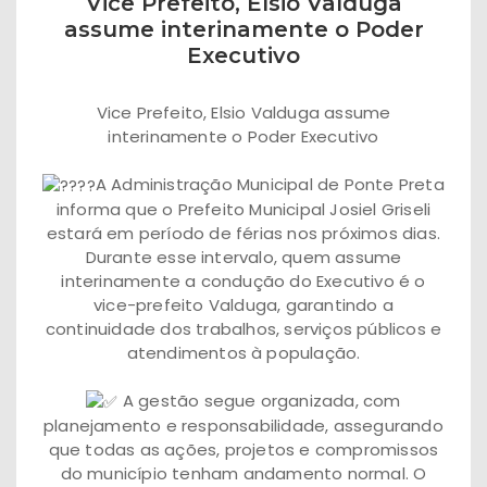
Vice Prefeito, Elsio Valduga
assume interinamente o Poder
Executivo
Vice Prefeito, Elsio Valduga assume
interinamente o Poder Executivo
A Administração Municipal de Ponte Preta
informa que o Prefeito Municipal Josiel Griseli
estará em período de férias nos próximos dias.
Durante esse intervalo, quem assume
interinamente a condução do Executivo é o
vice-prefeito Valduga, garantindo a
continuidade dos trabalhos, serviços públicos e
atendimentos à população.
A gestão segue organizada, com
planejamento e responsabilidade, assegurando
que todas as ações, projetos e compromissos
do município tenham andamento normal. O