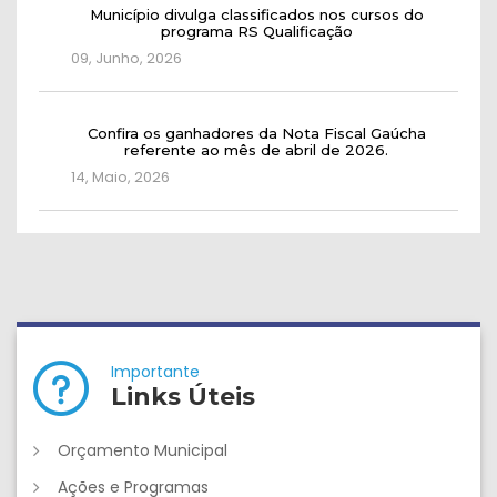
Município divulga classificados nos cursos do
programa RS Qualificação
09, Junho, 2026
Confira os ganhadores da Nota Fiscal Gaúcha
referente ao mês de abril de 2026.
14, Maio, 2026
Importante
Links Úteis
Orçamento Municipal
Ações e Programas