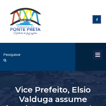
Vice Prefeito, Elsio
Valduga assume