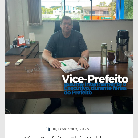
10, Fevereiro, 2026