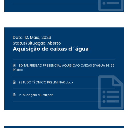
Data: 12, Maio, 2026
Status/Situação: Aberto
Aquisição de caixas d´água
EDITAL PREGÃO PRESENCIAL AQUISIÇÃO CAIXAS D´ÁGUA 14.133
PP.doc
ESTUDO TÉCNICO PRELIMINAR.docx
Publicação Mural.pdf