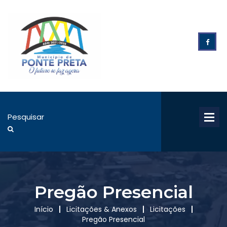
Pregão Presencial
Início
Licitações & Anexos
Licitações
Pregão Presencial