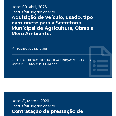
Data: 09, Abril, 2026
Status/Situação: Aberto
Aquisição de veículo, usado, tipo
camionete para a Secretaria
Municipal de Agricultura, Obras e
Meio Ambiente.
Publicação Mural.pdf
EDITAL PREGÃO PRESENCIAL AQUISIÇÃO VEÍCULO TIPO
CAMIONETE USADA PP 14.133.doc
Data: 31, Março, 2026
Status/Situação: Aberto
Contratação de prestação de