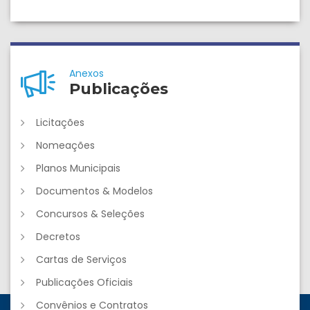
Anexos
Publicações
Licitações
Nomeações
Planos Municipais
Documentos & Modelos
Concursos & Seleções
Decretos
Cartas de Serviços
Publicações Oficiais
Convênios e Contratos