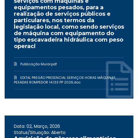
serviços com máquinas e
equipamentos pesados, para a
realização de serviços públicos e
particulares, nos termos da
legislação local, como sendo serviços
de máquina com equipamento do
tipo escavadeira hidráulica com peso
operaci
Publicação Mural.pdf
EDITAL PREGÃO PRESENCIAL SERVIÇOS HORAS MÁQUINAS
PESADAS ROMPEDOR 14.133 PP 2026.doc
Data: 02, Março, 2026
Status/Situação: Aberto