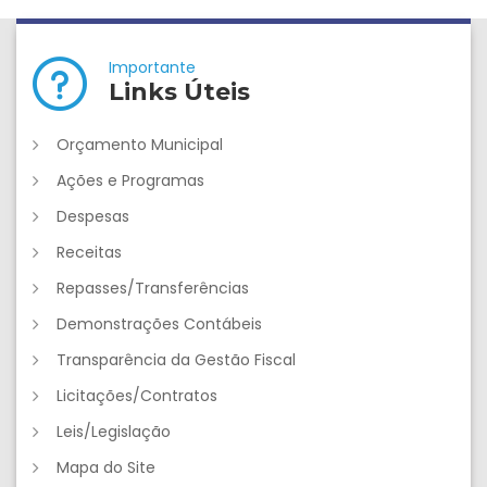
Importante
Links Úteis
Orçamento Municipal
Ações e Programas
Despesas
Receitas
Repasses/Transferências
Demonstrações Contábeis
Transparência da Gestão Fiscal
Licitações/Contratos
Leis/Legislação
Mapa do Site