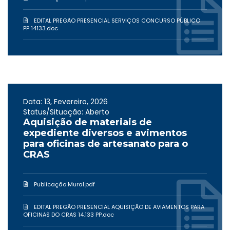
EDITAL PREGÃO PRESENCIAL SERVIÇOS CONCURSO PÚBLICO
PP 14133.doc
Data: 13, Fevereiro, 2026
Status/Situação: Aberto
Aquisição de materiais de
expediente diversos e avimentos
para oficinas de artesanato para o
CRAS
Publicação Mural.pdf
EDITAL PREGÃO PRESENCIAL AQUISIÇÃO DE AVIAMENTOS PARA
OFICINAS DO CRAS 14.133 PP.doc