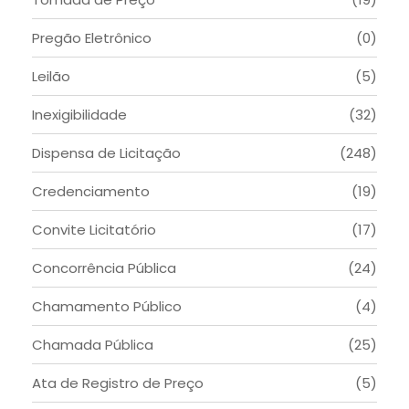
Pregão Eletrônico
(0)
Leilão
(5)
Inexigibilidade
(32)
Dispensa de Licitação
(248)
Credenciamento
(19)
Convite Licitatório
(17)
Concorrência Pública
(24)
Chamamento Público
(4)
Chamada Pública
(25)
Ata de Registro de Preço
(5)