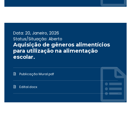
Data: 20, Janeiro, 2026
Status/Situação: Aberto
Aquisição de gêneros alimentícios
para utilização na alimentação
escolar.
Publicação Mural.pdf
Edital.docx