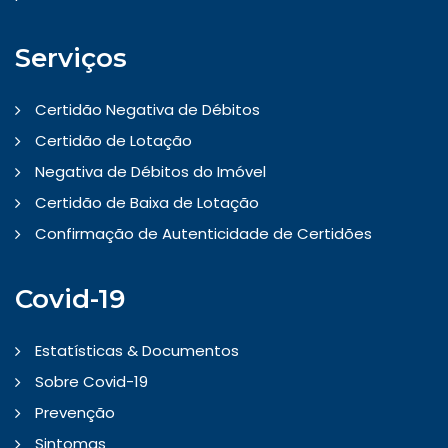
Serviços
Certidão Negativa de Débitos
Certidão de Lotação
Negativa de Débitos do Imóvel
Certidão de Baixa de Lotação
Confirmação de Autenticidade de Certidões
Covid-19
Estatísticas & Documentos
Sobre Covid-19
Prevenção
Sintomas