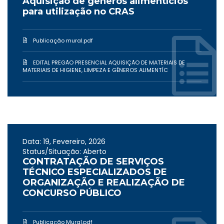
Aquisição de gêneros alimentícios
para utilização no CRAS
Publicação mural.pdf
EDITAL PREGÃO PRESENCIAL AQUISIÇÃO DE MATERIAIS DE
MATERIAIS DE HIGIENE, LIMPEZA E GÊNEROS ALIMENTÍC
Data: 19, Fevereiro, 2026
Status/Situação: Aberto
CONTRATAÇÃO DE SERVIÇOS
TÉCNICO ESPECIALIZADOS DE
ORGANIZAÇÃO E REALIZAÇÃO DE
CONCURSO PÚBLICO
Publicação Mural.pdf