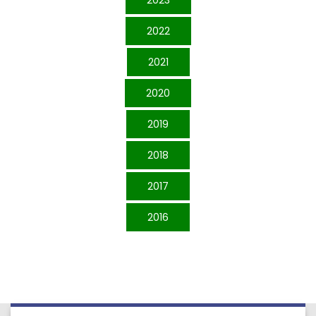
2022
2021
2020
2019
2018
2017
2016