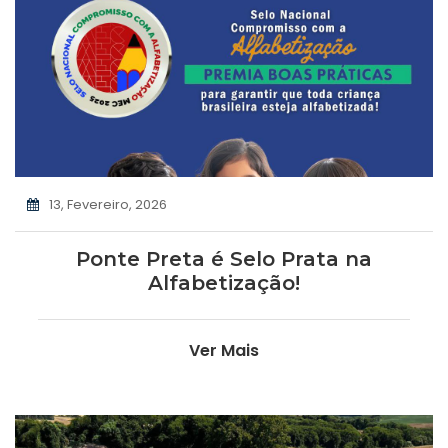
13, Fevereiro, 2026
Ponte Preta é Selo Prata na
Alfabetização!
Ver Mais