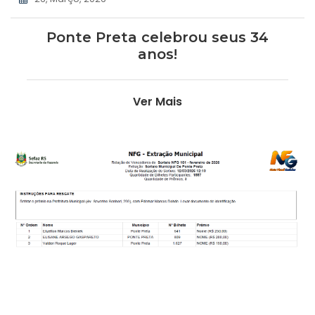
Ponte Preta celebrou seus 34
anos!
Ver Mais