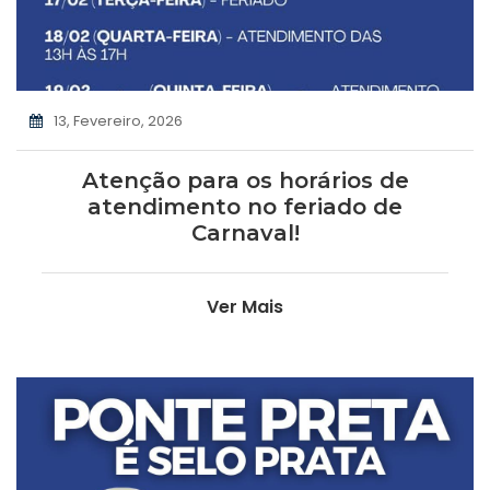
13, Fevereiro, 2026
Atenção para os horários de
atendimento no feriado de
Carnaval!
Ver Mais