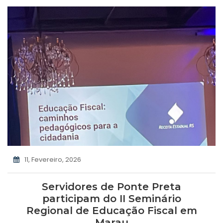
11, Fevereiro, 2026
Servidores de Ponte Preta
participam do II Seminário
Regional de Educação Fiscal em
Marau