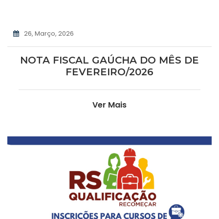
26, Março, 2026
NOTA FISCAL GAÚCHA DO MÊS DE
FEVEREIRO/2026
Ver Mais