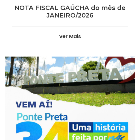
NOTA FISCAL GAÚCHA do mês de
JANEIRO/2026
Ver Mais