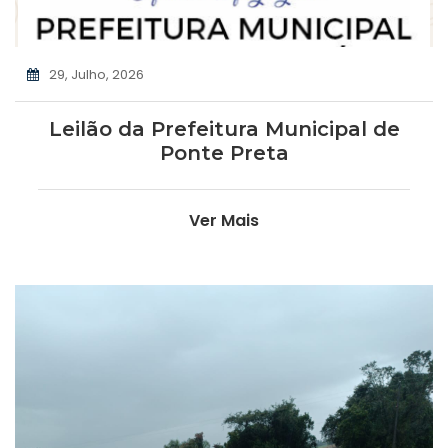
29, Julho, 2026
Leilão da Prefeitura Municipal de
Ponte Preta
Ver Mais