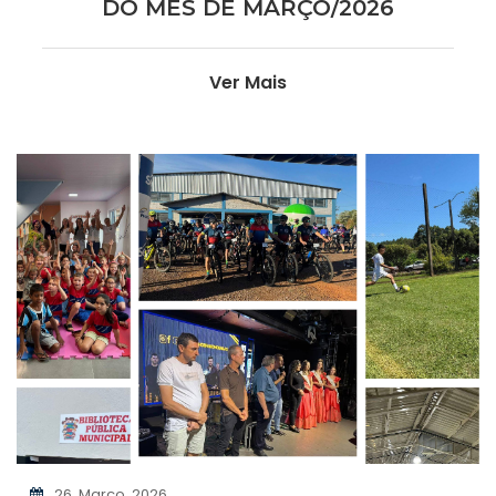
DO MÊS DE MARÇO/2026
Ver Mais
26, Março, 2026