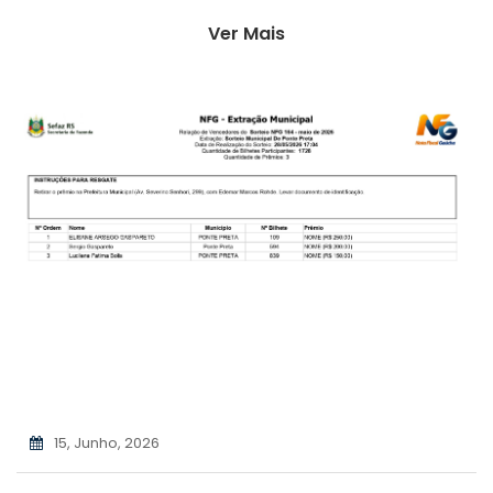
Ver Mais
15, Junho, 2026