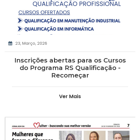
23, Março, 2026
Inscrições abertas para os Cursos
do Programa RS Qualificação -
Recomeçar
Ver Mais