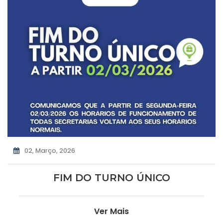
02, Março, 2026
FIM DO TURNO ÚNICO
Ver Mais