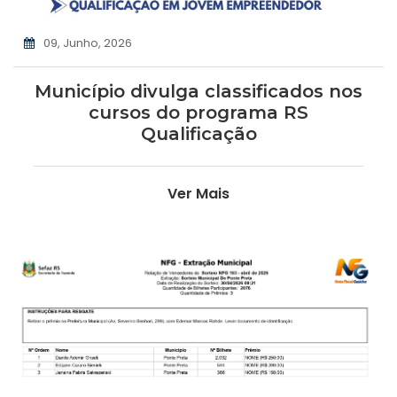
09, Junho, 2026
Município divulga classificados nos
cursos do programa RS
Qualificação
Ver Mais