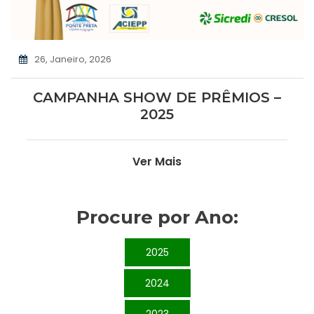
26, Janeiro, 2026
CAMPANHA SHOW DE PRÊMIOS –
2025
Ver Mais
Procure por Ano:
2025
2024
2023