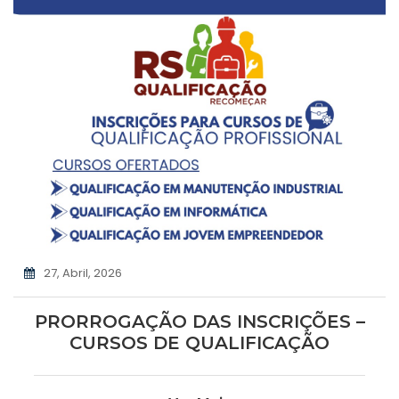
27, Abril, 2026
PRORROGAÇÃO DAS INSCRIÇÕES –
CURSOS DE QUALIFICAÇÃO