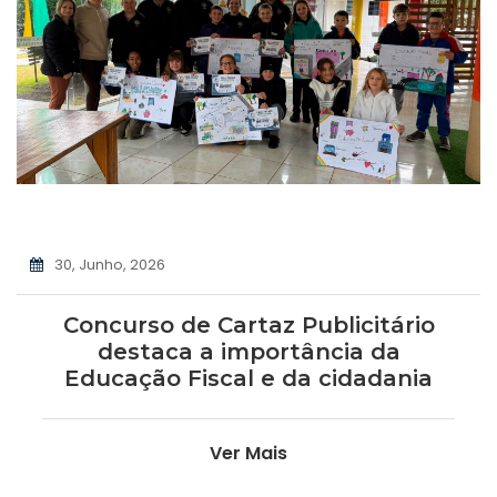
30, Junho, 2026
Concurso de Cartaz Publicitário
destaca a importância da
Educação Fiscal e da cidadania
Ver Mais