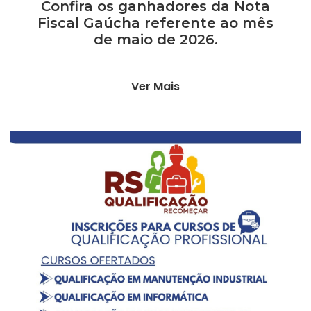
Confira os ganhadores da Nota
Fiscal Gaúcha referente ao mês
de maio de 2026.
Ver Mais