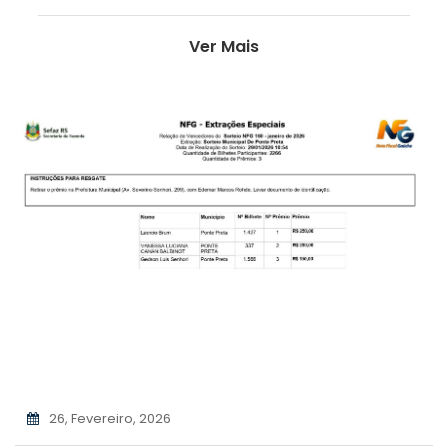
Ver Mais
26, Fevereiro, 2026