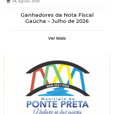
06, Agosto, 2026
Ganhadores da Nota Fiscal
Gaúcha – Julho de 2026
Ver Mais