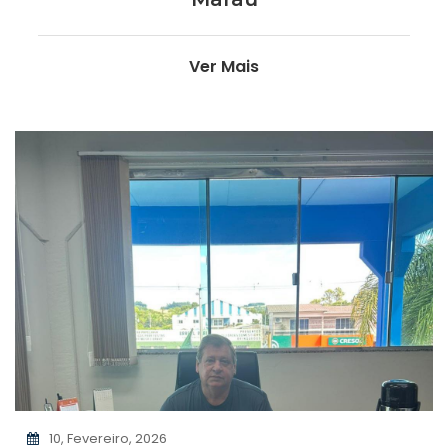
Ver Mais
10, Fevereiro, 2026