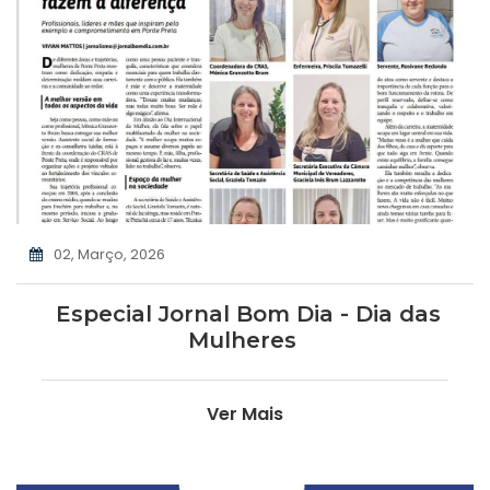
02, Março, 2026
Especial Jornal Bom Dia - Dia das
Mulheres
Ver Mais