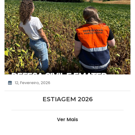
12, Fevereiro, 2026
ESTIAGEM 2026
Ver Mais