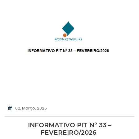
02, Março, 2026
INFORMATIVO PIT Nº 33 –
FEVEREIRO/2026