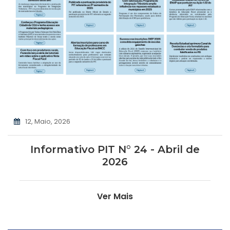
12, Maio, 2026
Informativo PIT N° 24 - Abril de
2026
Ver Mais