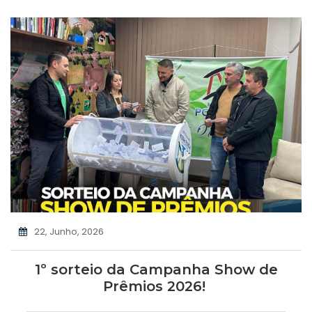
22, Junho, 2026
1º sorteio da Campanha Show de
Prêmios 2026!