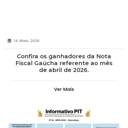
14, Maio, 2026
Confira os ganhadores da Nota
Fiscal Gaúcha referente ao mês
de abril de 2026.
Ver Mais