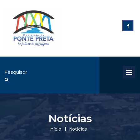
Notícias
Início
Notícias