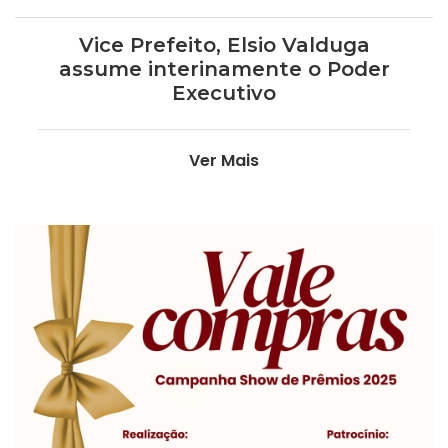
Vice Prefeito, Elsio Valduga
assume interinamente o Poder
Executivo
Ver Mais