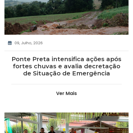
09, Julho, 2026
Ponte Preta intensifica ações após
fortes chuvas e avalia decretação
de Situação de Emergência
Ver Mais