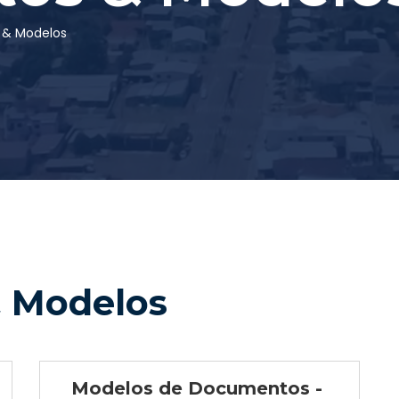
& Modelos
 Modelos
Modelos de Documentos -