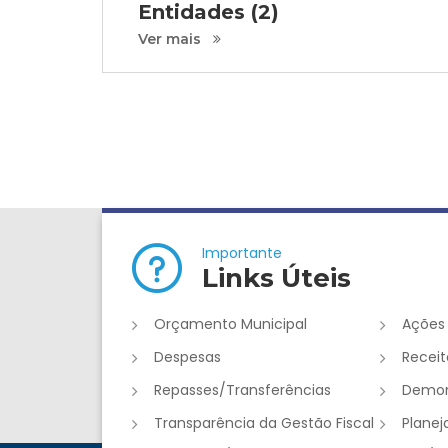
Entidades (2)
Ver mais
Importante
Links Úteis
Orçamento Municipal
Ações
Despesas
Receit
Repasses/Transferências
Demon
Transparência da Gestão Fiscal
Plane