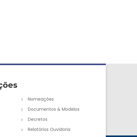
ções
Nomeações
Documentos & Modelos
Decretos
Relatórios Ouvidoria