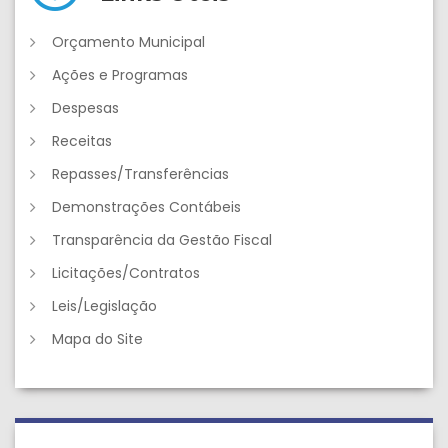
Orçamento Municipal
Ações e Programas
Despesas
Receitas
Repasses/Transferências
Demonstrações Contábeis
Transparência da Gestão Fiscal
Licitações/Contratos
Leis/Legislação
Mapa do Site