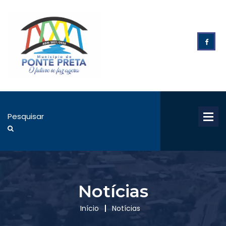
Notícias
Início
Notícias