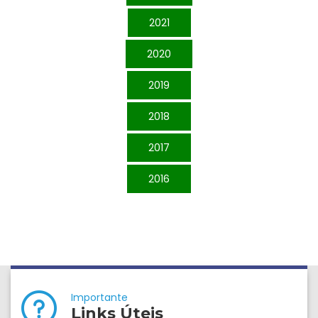
2021
2020
2019
2018
2017
2016
Importante
Links Úteis