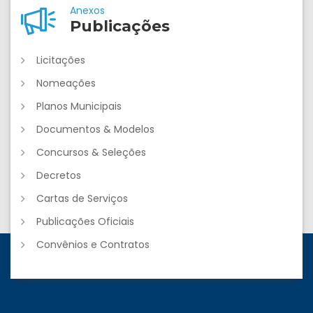
Anexos
Publicações
Licitações
Nomeações
Planos Municipais
Documentos & Modelos
Concursos & Seleções
Decretos
Cartas de Serviços
Publicações Oficiais
Convênios e Contratos