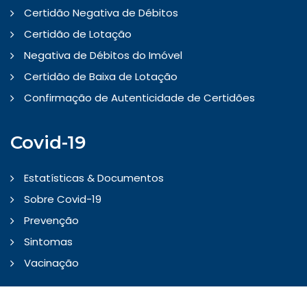
Certidão Negativa de Débitos
Certidão de Lotação
Negativa de Débitos do Imóvel
Certidão de Baixa de Lotação
Confirmação de Autenticidade de Certidões
Covid-19
Estatísticas & Documentos
Sobre Covid-19
Prevenção
Sintomas
Vacinação