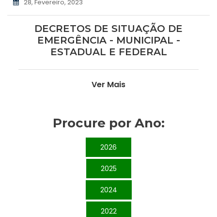
28, Fevereiro, 2023
DECRETOS DE SITUAÇÃO DE
EMERGÊNCIA - MUNICIPAL -
ESTADUAL E FEDERAL
Ver Mais
Procure por Ano:
2026
2025
2024
2022