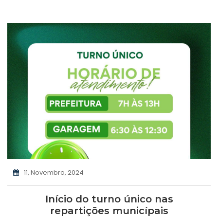
11, Novembro, 2024
Início do turno único nas
repartições municípais