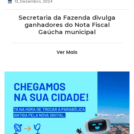
13, Dezembro, 2024
Secretaria da Fazenda divulga
ganhadores do Nota Fiscal
Gaúcha municipal
Ver Mais