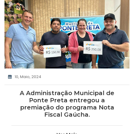
10, Maio, 2024
A Administração Municipal de
Ponte Preta entregou a
premiação do programa Nota
Fiscal Gaúcha.