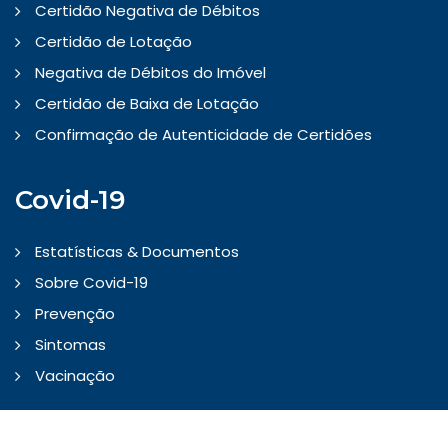
Certidão Negativa de Débitos
Certidão de Lotação
Negativa de Débitos do Imóvel
Certidão de Baixa de Lotação
Confirmação de Autenticidade de Certidões
Covid-19
Estatísticas & Documentos
Sobre Covid-19
Prevenção
Sintomas
Vacinação