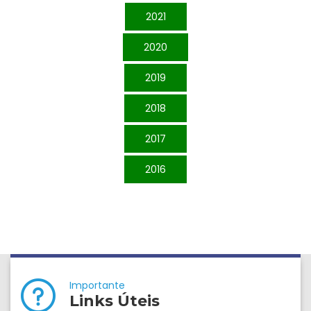
2021
2020
2019
2018
2017
2016
Importante
Links Úteis