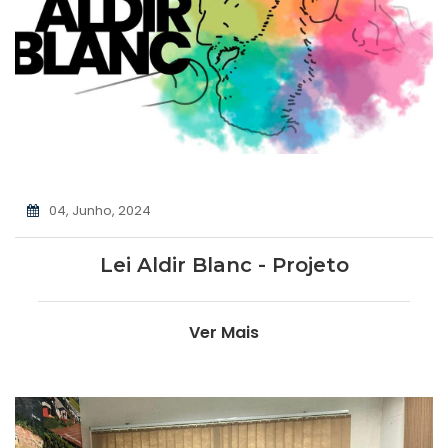
04, Junho, 2024
Lei Aldir Blanc - Projeto
Ver Mais