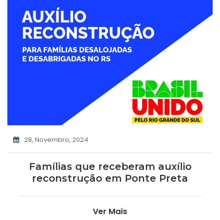
28, Novembro, 2024
Famílias que receberam auxílio
reconstrução em Ponte Preta
Ver Mais