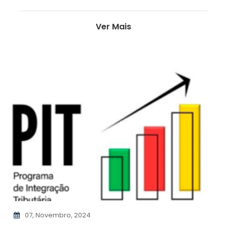
Ver Mais
07, Novembro, 2024