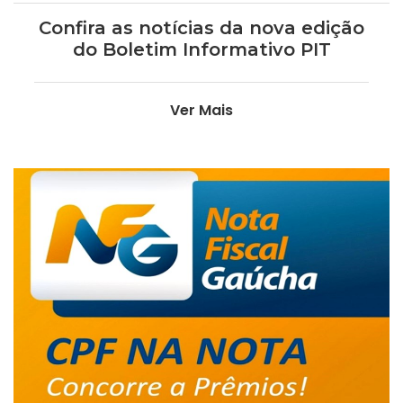
Confira as notícias da nova edição
do Boletim Informativo PIT
Ver Mais