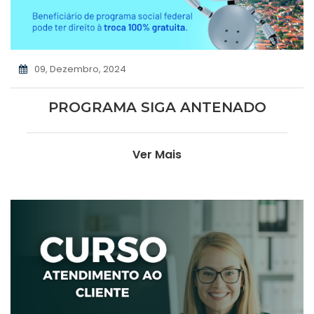
09, Dezembro, 2024
PROGRAMA SIGA ANTENADO
Ver Mais