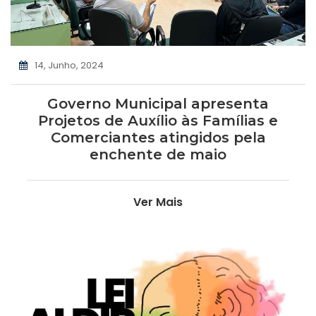
14, Junho, 2024
Governo Municipal apresenta
Projetos de Auxílio às Famílias e
Comerciantes atingidos pela
enchente de maio
Ver Mais