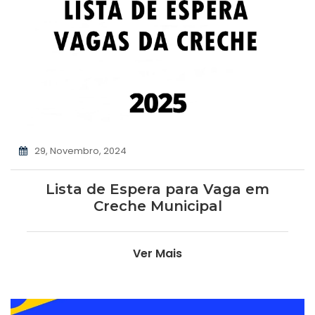
29, Novembro, 2024
Lista de Espera para Vaga em
Creche Municipal
Ver Mais