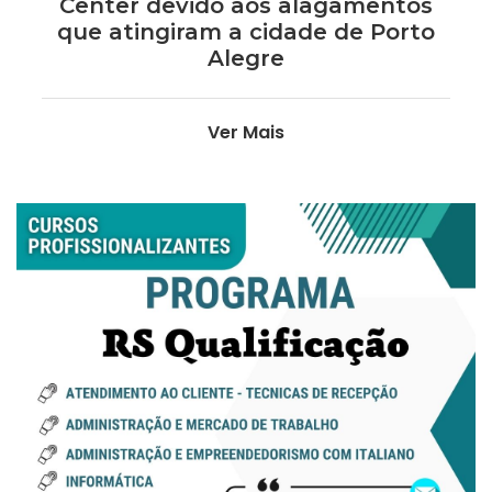
Center devido aos alagamentos
que atingiram a cidade de Porto
Alegre
Ver Mais