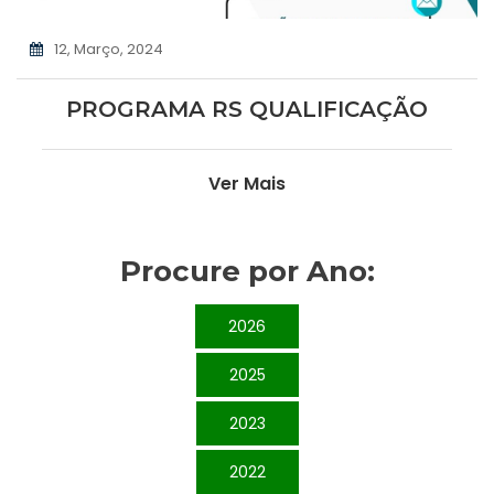
12, Março, 2024
PROGRAMA RS QUALIFICAÇÃO
Ver Mais
Procure por Ano:
2026
2025
2023
2022