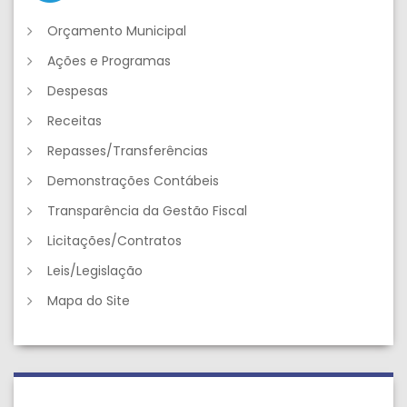
Orçamento Municipal
Ações e Programas
Despesas
Receitas
Repasses/Transferências
Demonstrações Contábeis
Transparência da Gestão Fiscal
Licitações/Contratos
Leis/Legislação
Mapa do Site