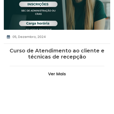
05, Dezembro, 2024
Curso de Atendimento ao cliente e
técnicas de recepção
Ver Mais