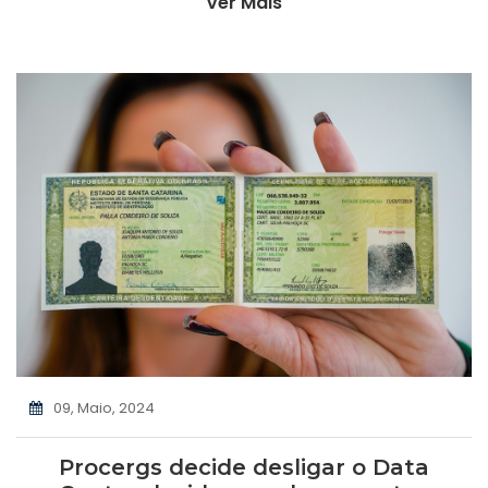
Ver Mais
09, Maio, 2024
Procergs decide desligar o Data