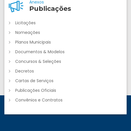
Anexos
Publicações
Licitações
Nomeações
Planos Municipais
Documentos & Modelos
Concursos & Seleções
Decretos
Cartas de Serviços
Publicações Oficiais
Convênios e Contratos