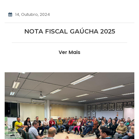
14, Outubro, 2024
NOTA FISCAL GAÚCHA 2025
Ver Mais