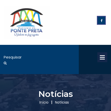
Notícias
Início
Notícias