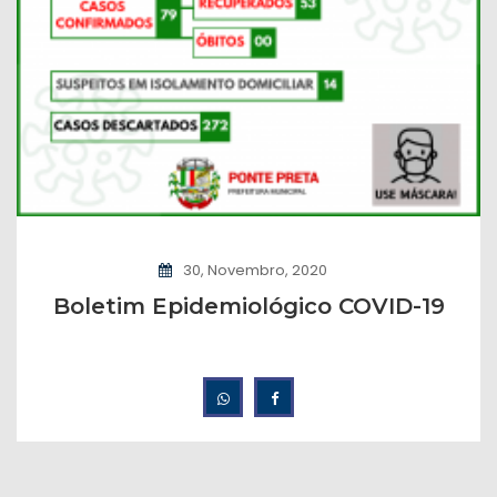
30, Novembro, 2020
Boletim Epidemiológico COVID-19