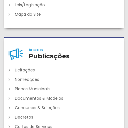
Leis/Legislação
Mapa do Site
Anexos
Publicações
Licitações
Nomeações
Planos Municipais
Documentos & Modelos
Concursos & Seleções
Decretos
Cartas de Serviços