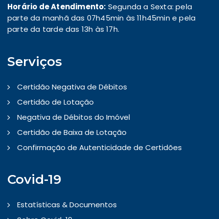
Horário de Atendimento:
Segunda a Sexta: pela
parte da manhã das 07h45min às 11h45min e pela
parte da tarde das 13h às 17h.
Serviços
Certidão Negativa de Débitos
Certidão de Lotação
Negativa de Débitos do Imóvel
Certidão de Baixa de Lotação
Confirmação de Autenticidade de Certidões
Covid-19
Estatísticas & Documentos