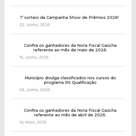
1º sorteio da Campanha Show de Prêmios 2026!
22, Junho, 2026
Confira os ganhadores da Nota Fiscal Gaúcha
referente ao mês de maio de 2026.
15, Junho, 2026
Município divulga classificados nos cursos do
programa RS Qualificação
09, Junho, 2026
Confira os ganhadores da Nota Fiscal Gaúcha
referente ao mês de abril de 2026.
14, Maio, 2026