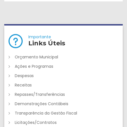
Importante
Links Úteis
Orçamento Municipal
Ações e Programas
Despesas
Receitas
Repasses/Transferências
Demonstrações Contábeis
Transparência da Gestão Fiscal
Licitações/Contratos