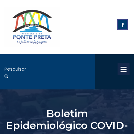
Boletim
Epidemiológico COVID-