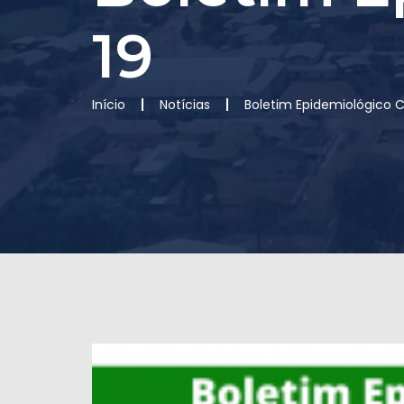
19
Início
Notícias
Boletim Epidemiológico 