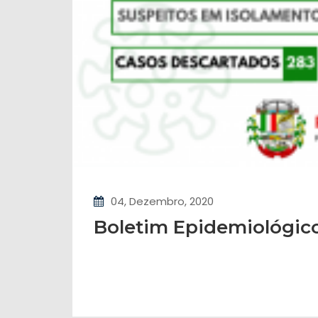
04, Dezembro, 2020
Boletim Epidemiológic