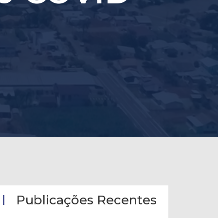
Publicações Recentes