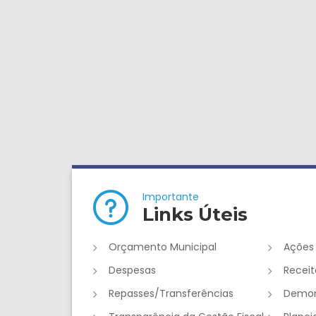
Importante
Links Úteis
Orçamento Municipal
Ações
Despesas
Receit
Repasses/Transferências
Demon