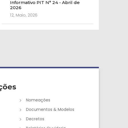
Informativo PIT N° 24 - Abril de
2026
12, Maio, 2026
ções
Nomeações
Documentos & Modelos
Decretos