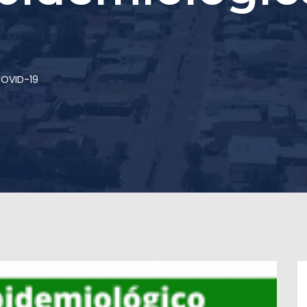
COVID-19