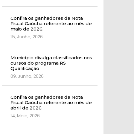
Confira os ganhadores da Nota
Fiscal Gaúcha referente ao mês de
maio de 2026.
15, Junho, 2026
Município divulga classificados nos
cursos do programa RS
Qualificação
09, Junho, 2026
Confira os ganhadores da Nota
Fiscal Gaúcha referente ao mês de
abril de 2026.
14, Maio, 2026