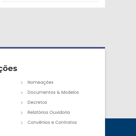
ções
Nomeações
Documentos & Modelos
Decretos
Relatórios Ouvidoria
Convênios e Contratos