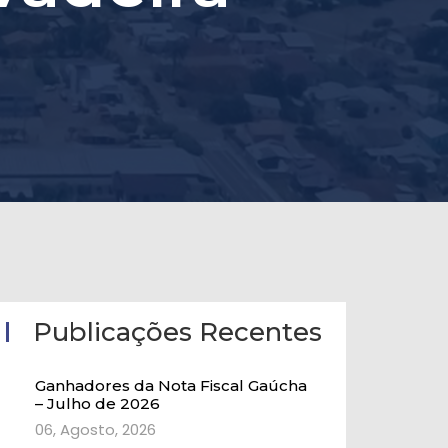
Publicações Recentes
Ganhadores da Nota Fiscal Gaúcha
– Julho de 2026
06, Agosto, 2026