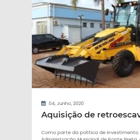
04, Junho, 2020
Aquisição de retroesca
Como parte da política de investimento e
Administração Municipal de Ponte Preta