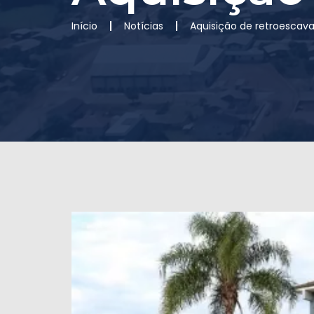
Início
Notícias
Aquisição de retroescava