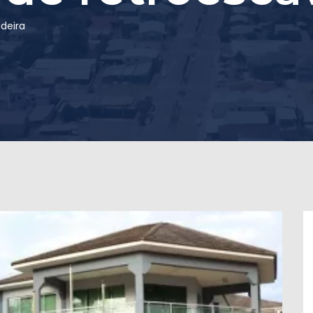
deira