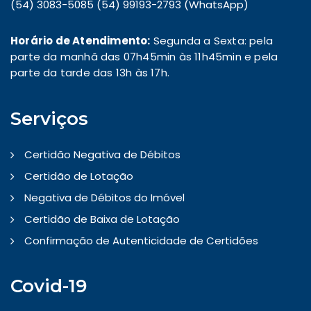
(54) 3083-5085 (54) 99193-2793 (WhatsApp)
Horário de Atendimento:
Segunda a Sexta: pela
parte da manhã das 07h45min às 11h45min e pela
parte da tarde das 13h às 17h.
Serviços
Certidão Negativa de Débitos
Certidão de Lotação
Negativa de Débitos do Imóvel
Certidão de Baixa de Lotação
Confirmação de Autenticidade de Certidões
Covid-19