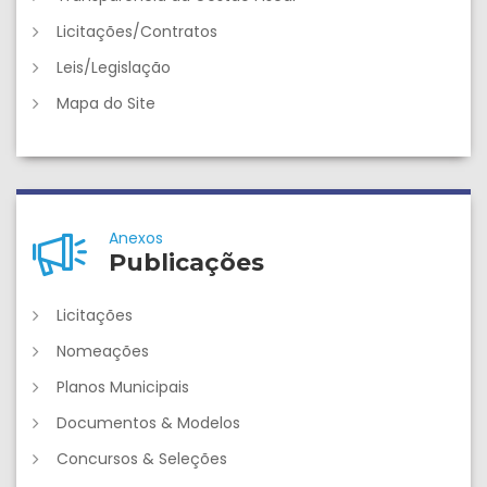
Licitações/Contratos
Leis/Legislação
Mapa do Site
Anexos
Publicações
Licitações
Nomeações
Planos Municipais
Documentos & Modelos
Concursos & Seleções