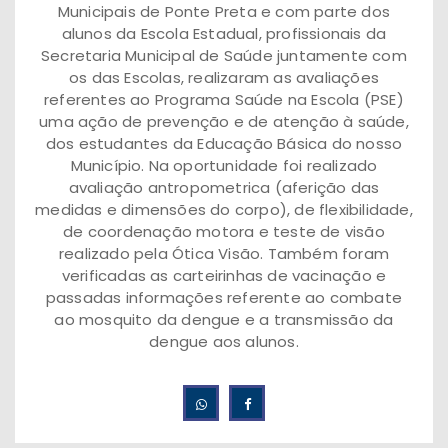
Municipais de Ponte Preta e com parte dos
alunos da Escola Estadual, profissionais da
Secretaria Municipal de Saúde juntamente com
os das Escolas, realizaram as avaliações
referentes ao Programa Saúde na Escola (PSE)
uma ação de prevenção e de atenção à saúde,
dos estudantes da Educação Básica do nosso
Município. Na oportunidade foi realizado
avaliação antropometrica (aferição das
medidas e dimensões do corpo), de flexibilidade,
de coordenação motora e teste de visão
realizado pela Ótica Visão. Também foram
verificadas as carteirinhas de vacinação e
passadas informações referente ao combate
ao mosquito da dengue e a transmissão da
dengue aos alunos.