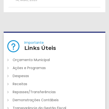
Importante
Links Úteis
Orçamento Municipal
Ações e Programas
Despesas
Receitas
Repasses/Transferências
Demonstrações Contábeis
Transparência da Gestão Fiscal