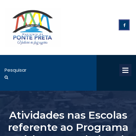
Atividades nas Escolas
referente ao Programa