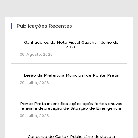
Publicações Recentes
Ganhadores da Nota Fiscal Gaúcha – Julho de
2026
06, Agosto, 2026
Leilão da Prefeitura Municipal de Ponte Preta
29, Julho, 2026
Ponte Preta intensifica ações após fortes chuvas
e avalia decretação de Situação de Emergência
09, Julho, 2026
Concurso de Cartaz Publicitário destaca a