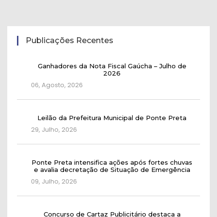
Publicações Recentes
Ganhadores da Nota Fiscal Gaúcha – Julho de
2026
06, Agosto, 2026
Leilão da Prefeitura Municipal de Ponte Preta
29, Julho, 2026
Ponte Preta intensifica ações após fortes chuvas
e avalia decretação de Situação de Emergência
09, Julho, 2026
Concurso de Cartaz Publicitário destaca a