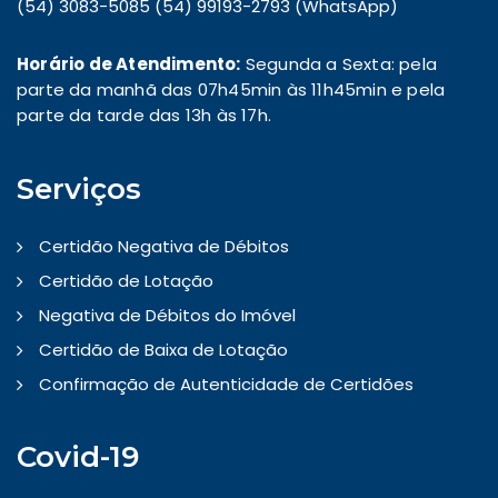
(54) 3083-5085 (54) 99193-2793 (WhatsApp)
Horário de Atendimento:
Segunda a Sexta: pela
parte da manhã das 07h45min às 11h45min e pela
parte da tarde das 13h às 17h.
Serviços
Certidão Negativa de Débitos
Certidão de Lotação
Negativa de Débitos do Imóvel
Certidão de Baixa de Lotação
Confirmação de Autenticidade de Certidões
Covid-19