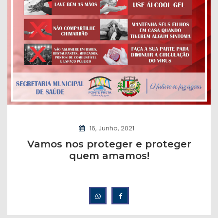
16, Junho, 2021
Vamos nos proteger e proteger
quem amamos!