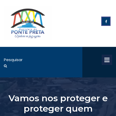
Vamos nos proteger e
proteger quem