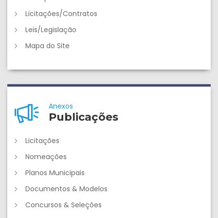
Licitações/Contratos
Leis/Legislação
Mapa do Site
Anexos
Publicações
Licitações
Nomeações
Planos Municipais
Documentos & Modelos
Concursos & Seleções