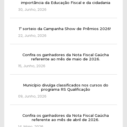
importância da Educação Fiscal e da cidadania
30, Junho, 2026
1º sorteio da Campanha Show de Prêmios 2026!
22, Junho, 2026
Confira os ganhadores da Nota Fiscal Gaúcha
referente ao mês de maio de 2026.
15, Junho, 2026
Município divulga classificados nos cursos do
programa RS Qualificação
09, Junho, 2026
Confira os ganhadores da Nota Fiscal Gaúcha
referente ao mês de abril de 2026.
14, Maio, 2026