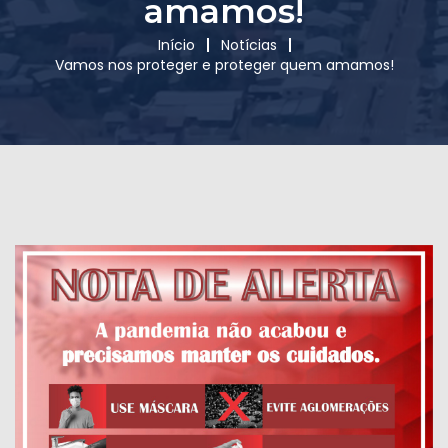
amamos!
Início
Notícias
Vamos nos proteger e proteger quem amamos!