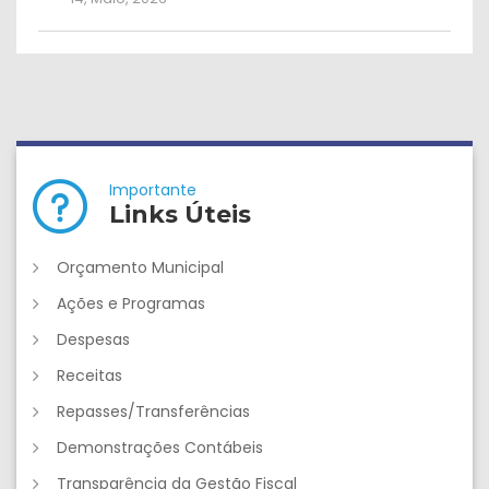
Importante
Links Úteis
Orçamento Municipal
Ações e Programas
Despesas
Receitas
Repasses/Transferências
Demonstrações Contábeis
Transparência da Gestão Fiscal