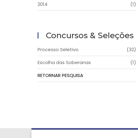
2014
(1)
Concursos & Seleções
Processo Seletivo
(32)
Escolha das Soberanas
(1)
RETORNAR PESQUISA