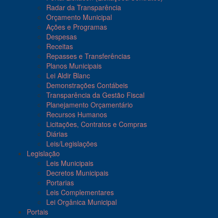
Radar da Transparência
Orçamento Municipal
Ações e Programas
Despesas
Receitas
Repasses e Transferências
Planos Municipais
Lei Aldir Blanc
Demonstrações Contábeis
Transparência da Gestão Fiscal
Planejamento Orçamentário
Recursos Humanos
Licitações, Contratos e Compras
Diárias
Leis/Legislações
Legislação
Leis Municipais
Decretos Municipais
Portarias
Leis Complementares
Lei Orgânica Municipal
Portais