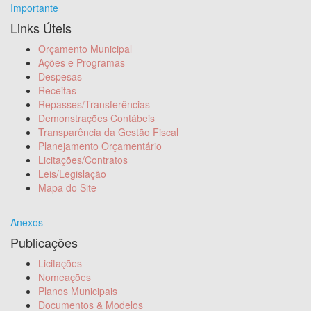
Importante
Links Úteis
Orçamento Municipal
Ações e Programas
Despesas
Receitas
Repasses/Transferências
Demonstrações Contábeis
Transparência da Gestão Fiscal
Planejamento Orçamentário
Licitações/Contratos
Leis/Legislação
Mapa do Site
Anexos
Publicações
Licitações
Nomeações
Planos Municipais
Documentos & Modelos