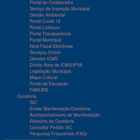
Portal do Colaborador
Serviço de Inspeção Municipal
Gestão Ambiental
Portal Covid-19
Portal Licitacon
Portal Transparência
Portal Municipal
Nota Fiscal Eletrônica
Serviços Online
Devolve ICMS
Dívida Ativa de ICMS/IPVA
Legislação Municipal
Mapa Cultural
Portal da Educação
FAMURS
Ouvidoria
SIC
Enviar Manifestação/Ouvidoria
Acompanhamento de Manifestação
Relatório da Ouvidoria
Consultar Pedido SIC
Perguntas Frequentes (FAQ)