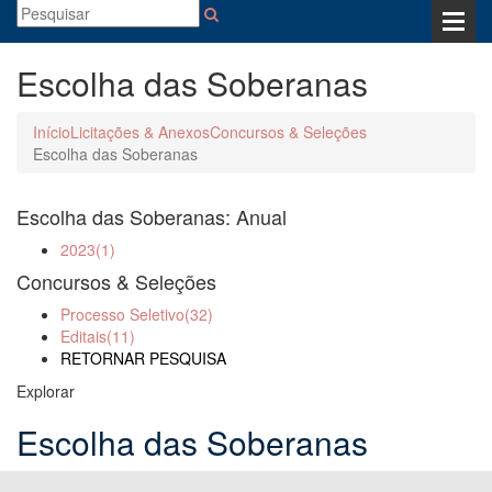
Escolha das Soberanas
Início
Licitações & Anexos
Concursos & Seleções
Escolha das Soberanas
Escolha das Soberanas: Anual
2023
(1)
Concursos & Seleções
Processo Seletivo
(32)
Editais
(11)
RETORNAR PESQUISA
Explorar
Escolha das Soberanas