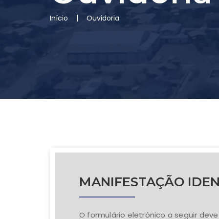
Início
Ouvidoria
MANIFESTAÇÃO IDEN
O formulário eletrônico a seguir dev