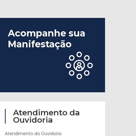
Acompanhe sua
Manifestação
Atendimento da
Ouvidoria
Atendimento da Ouvidoria