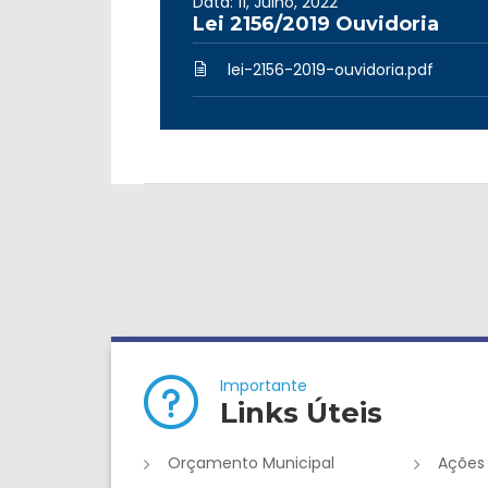
Data: 11, Julho, 2022
Lei 2156/2019 Ouvidoria
lei-2156-2019-ouvidoria.pdf
Importante
Links Úteis
Orçamento Municipal
Ações