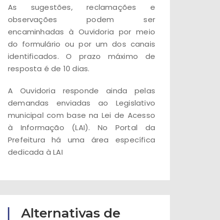
As sugestões, reclamações e
observações podem ser
encaminhadas à Ouvidoria por meio
do formulário ou por um dos canais
identificados. O prazo máximo de
resposta é de 10 dias.
A Ouvidoria responde ainda pelas
demandas enviadas ao Legislativo
municipal com base na Lei de Acesso
à Informação (LAI). No Portal da
Prefeitura há uma área específica
dedicada à LAI
Alternativas de