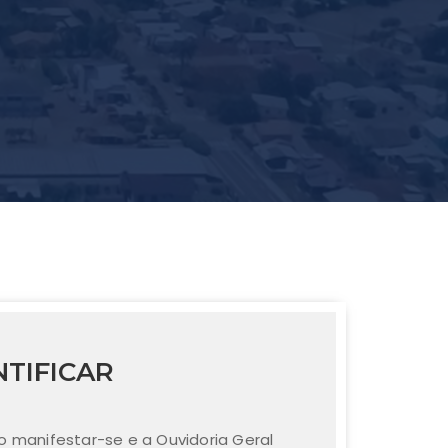
NTIFICAR
o manifestar-se e a Ouvidoria Geral