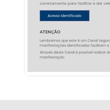
corretamente para facilitar e dar ce
Acesso Identificado
ATENÇÃO
Lembramos que este é um Canal Seguro 
manifestações identificadas facilitam a
Através deste Canal é possível realizar 
manifestação.