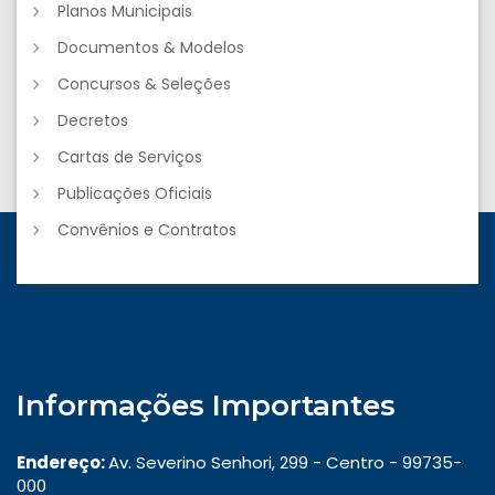
Planos Municipais
Documentos & Modelos
Concursos & Seleções
Decretos
Cartas de Serviços
Publicações Oficiais
Convênios e Contratos
Informações Importantes
Endereço:
Av. Severino Senhori, 299 - Centro - 99735-
000