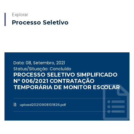
Explorar
Processo Seletivo
Data: 08, Setembro, 2021
Status/Situação: Concluído
PROCESSO SELETIVO SIMPLIFICADO
Nº 006/2021 CONTRATAÇÃO
TEMPORÁRIA DE MONITOR ESCOLAR
upload20210908101826.pdf