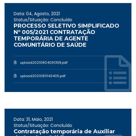
Data: 04, Agosto, 2021
Status/Situação: Concluído
PROCESSO SELETIVO SIMPLIFICADO
Nº 005/2021 CONTRATAÇÃO
TEMPORÁRIA DE AGENTE
COMUNITÁRIO DE SAÚDE
upload20210804091358.pdf
upload20210811142405.pdf
Data: 31, Maio, 2021
Status/Situação: Concluído
Contratação temporária de Auxiliar