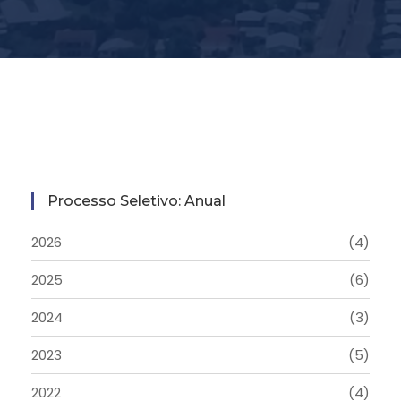
Processo Seletivo: Anual
2026
(4)
2025
(6)
2024
(3)
2023
(5)
2022
(4)