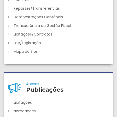
Repasses/Transferências
Demonstrações Contábeis
Transparência da Gestão Fiscal
Licitações/Contratos
Leis/Legislação
Mapa do Site
Anexos
Publicações
Licitações
Nomeações