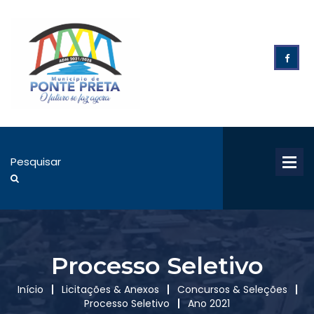
Processo Seletivo
Início
Licitações & Anexos
Concursos & Seleções
Processo Seletivo
Ano 2021