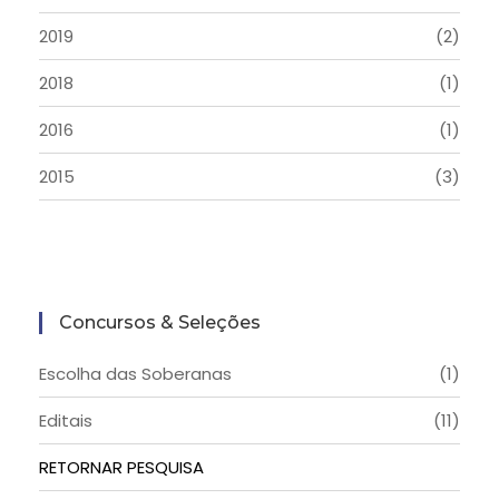
2019
(2)
2018
(1)
2016
(1)
2015
(3)
Concursos & Seleções
Escolha das Soberanas
(1)
Editais
(11)
RETORNAR PESQUISA